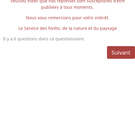
Veuillez noter que nos réponses sont susceptibles d’être
publiées à tous moments.
Nous vous remercions pour votre intérêt.
Le Service des forêts, de la nature et du paysage
Il y a 6 questions dans ce questionnaire.
Suivant